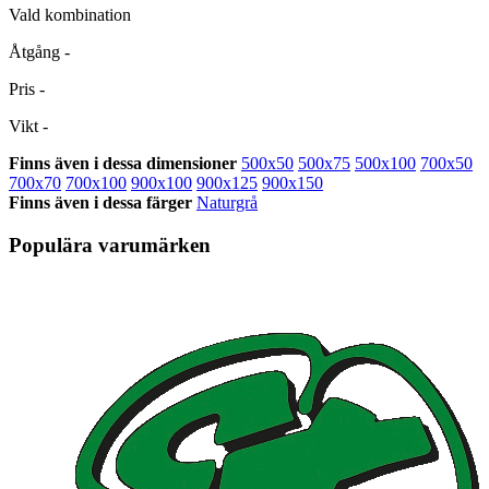
Vald kombination
Åtgång
-
Pris
-
Vikt
-
Finns även i dessa dimensioner
500x50
500x75
500x100
700x50
700x70
700x100
900x100
900x125
900x150
Finns även i dessa färger
Naturgrå
Populära varumärken