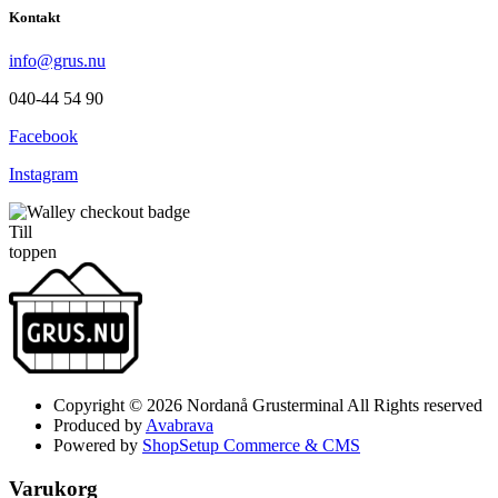
Kontakt
info@grus.nu
040-44 54 90
Facebook
Instagram
Till
toppen
Copyright © 2026 Nordanå Grusterminal All Rights reserved
Produced by
Avabrava
Powered by
ShopSetup Commerce & CMS
Varukorg