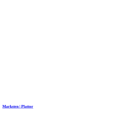
Marksten | Plattor