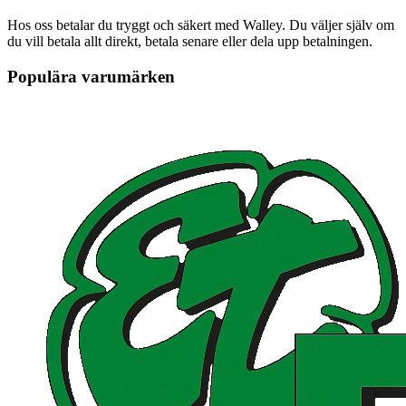
Hos oss betalar du tryggt och säkert med Walley. Du väljer själv om
du vill betala allt direkt, betala senare eller dela upp betalningen.
Populära varumärken