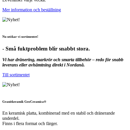
Mer information och beställning
Nu utökar vi sortimentet!
- Små fuktproblem blir snabbt stora.
Vi har dränering, markrör och smarta tillbehör – redo för snabb
leverans eller avhämtning direkt i Nordanå.
Till sortimentet
Granitkeramik GeoCeramica®
En keramisk platta, kombinerad med en stabil och dränerande
underdel.
Finns i flera format och färger.