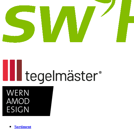
Sortiment