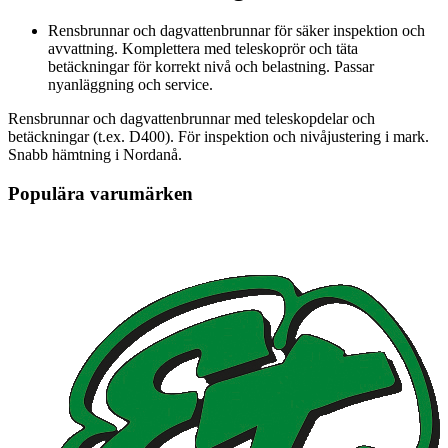
Rensbrunnar och dagvattenbrunnar för säker inspektion och
avvattning. Komplettera med teleskoprör och täta
betäckningar för korrekt nivå och belastning. Passar
nyanläggning och service.
Rensbrunnar och dagvattenbrunnar med teleskopdelar och
betäckningar (t.ex. D400). För inspektion och nivåjustering i mark.
Snabb hämtning i Nordanå.
Populära varumärken