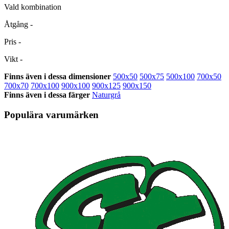
Vald kombination
Åtgång
-
Pris
-
Vikt
-
Finns även i dessa dimensioner
500x50
500x75
500x100
700x50
700x70
700x100
900x100
900x125
900x150
Finns även i dessa färger
Naturgrå
Populära varumärken