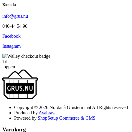
Kontakt
info@grus.nu
040-44 54 90
Facebook
Instagram
Till
toppen
Copyright © 2026 Nordanå Grusterminal All Rights reserved
Produced by
Avabrava
Powered by
ShopSetup Commerce & CMS
Varukorg