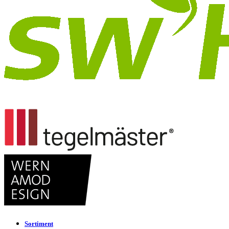
Sortiment