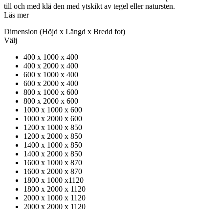
till och med klä den med ytskikt av tegel eller natursten.
Läs mer
Dimension
(Höjd x Längd x Bredd fot)
Välj
400 x 1000 x 400
400 x 2000 x 400
600 x 1000 x 400
600 x 2000 x 400
800 x 1000 x 600
800 x 2000 x 600
1000 x 1000 x 600
1000 x 2000 x 600
1200 x 1000 x 850
1200 x 2000 x 850
1400 x 1000 x 850
1400 x 2000 x 850
1600 x 1000 x 870
1600 x 2000 x 870
1800 x 1000 x1120
1800 x 2000 x 1120
2000 x 1000 x 1120
2000 x 2000 x 1120