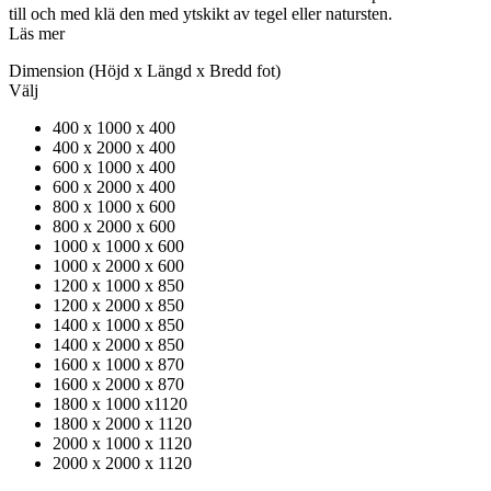
till och med klä den med ytskikt av tegel eller natursten.
Läs mer
Dimension
(Höjd x Längd x Bredd fot)
Välj
400 x 1000 x 400
400 x 2000 x 400
600 x 1000 x 400
600 x 2000 x 400
800 x 1000 x 600
800 x 2000 x 600
1000 x 1000 x 600
1000 x 2000 x 600
1200 x 1000 x 850
1200 x 2000 x 850
1400 x 1000 x 850
1400 x 2000 x 850
1600 x 1000 x 870
1600 x 2000 x 870
1800 x 1000 x1120
1800 x 2000 x 1120
2000 x 1000 x 1120
2000 x 2000 x 1120