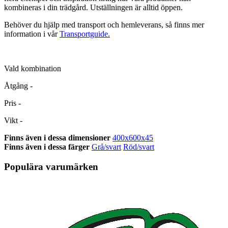
kombineras i din trädgård. Utställningen är alltid öppen.
Behöver du hjälp med transport och hemleverans, så finns mer
information i vår
Transportguide.
Vald kombination
Åtgång
-
Pris
-
Vikt
-
Finns även i dessa dimensioner
400x600x45
Finns även i dessa färger
Grå/svart
Röd/svart
Populära varumärken