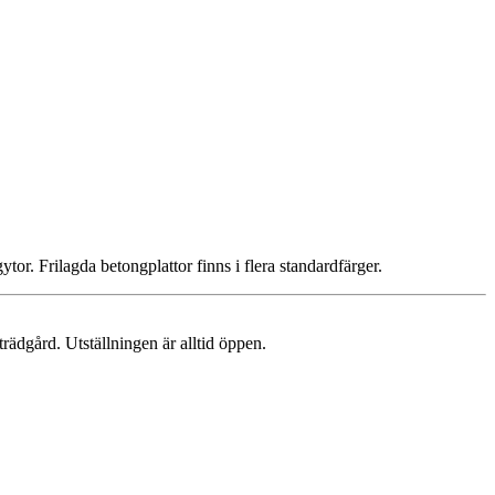
or. Frilagda betongplattor finns i flera standardfärger.
trädgård. Utställningen är alltid öppen.