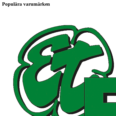
Populära varumärken