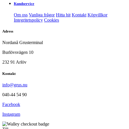
Kundservice
Om oss
Vanliga frågor
Hitta hit
Kontakt
Köpvillkor
Integritetspolicy
Cookies
Adress
Nordanå Grusterminal
Burlövsvägen 10
232 91 Arlöv
Kontakt
info@grus.nu
040-44 54 90
Facebook
Instagram