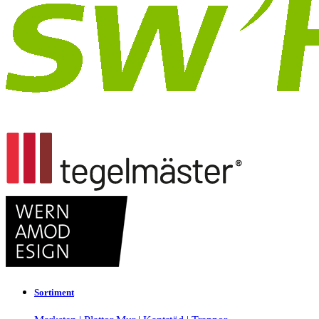
Sortiment