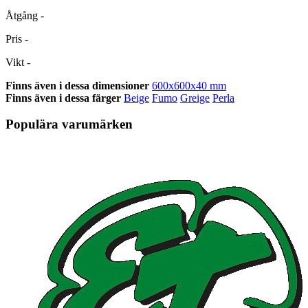
Åtgång
-
Pris
-
Vikt
-
Finns även i dessa dimensioner
600x600x40 mm
Finns även i dessa färger
Beige
Fumo
Greige
Perla
Populära varumärken