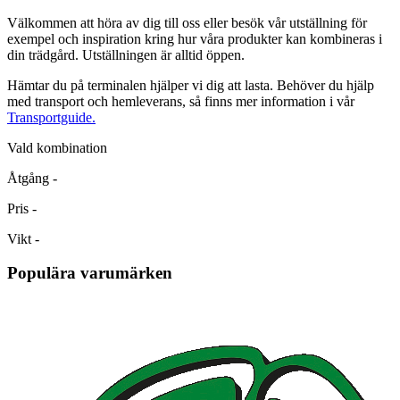
Välkommen att höra av dig till oss eller besök vår utställning för
exempel och inspiration kring hur våra produkter kan kombineras i
din trädgård. Utställningen är alltid öppen.
Hämtar du på terminalen hjälper vi dig att lasta. Behöver du hjälp
med transport och hemleverans, så finns mer information i vår
Transportguide.
Vald kombination
Åtgång
-
Pris
-
Vikt
-
Populära varumärken