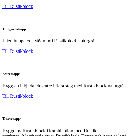
Till Rustikblock
Trädgårdstrappa
Liten trappa och stödmur i Rustikblock naturgrå.
Till Rustikblock
Entrétrappa
Bygg en inbjudande entré i flera steg med Rustikblock naturgrå.
Till Rustikblock
Terasstrappa
Byggd av Rustikblock i kombination med Rustik