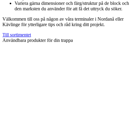
Variera gärna dimensioner och färg/struktur på de block och
den marksten du använder för att få det uttryck du söker.
Välkommen till oss på någon av våra terminaler i Nordanå eller
Kävlinge för ytterligare tips och råd kring ditt projekt.
Till sortimentet
Användbara produkter för din trappa