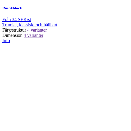
Rustikblock
Från
34 SEK/st
Trumlat, klassiskt och hållbart
Färg/struktur
4 varianter
Dimension
4 varianter
Info