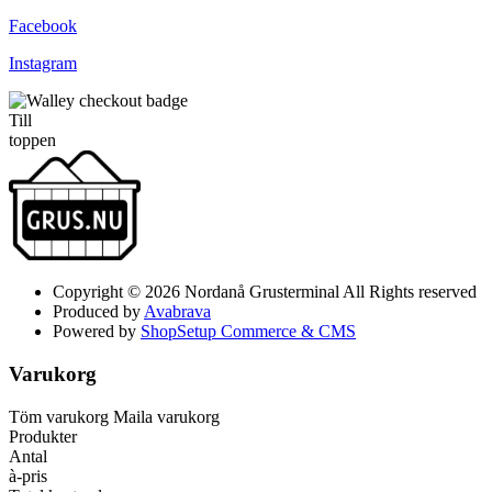
Facebook
Instagram
Till
toppen
Copyright © 2026 Nordanå Grusterminal All Rights reserved
Produced by
Avabrava
Powered by
ShopSetup Commerce & CMS
Varukorg
Töm varukorg
Maila varukorg
Produkter
Antal
à-pris