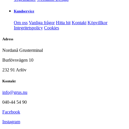
Kundservice
Om oss
Vanliga frågor
Hitta hit
Kontakt
Köpvillkor
Integritetspolicy
Cookies
Adress
Nordanå Grusterminal
Burlövsvägen 10
232 91 Arlöv
Kontakt
info@grus.nu
040-44 54 90
Facebook
Instagram