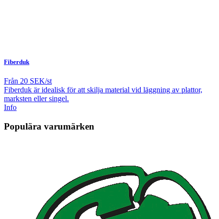
Fiberduk
Från
20 SEK/st
Fiberduk är idealisk för att skilja material vid läggning av plattor,
marksten eller singel.
Info
Populära varumärken