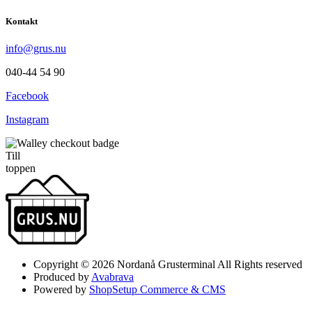
Kontakt
info@grus.nu
040-44 54 90
Facebook
Instagram
Till
toppen
Copyright © 2026 Nordanå Grusterminal All Rights reserved
Produced by
Avabrava
Powered by
ShopSetup Commerce & CMS