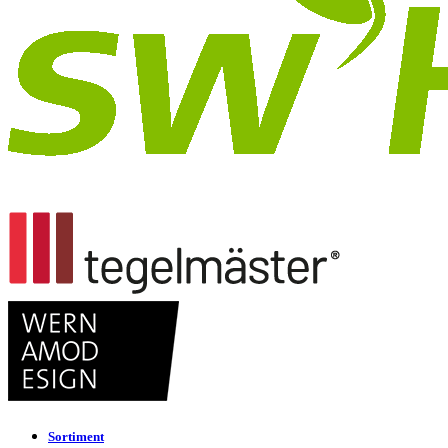
Sortiment