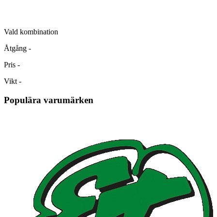
Vald kombination
Åtgång
-
Pris
-
Vikt
-
Populära varumärken