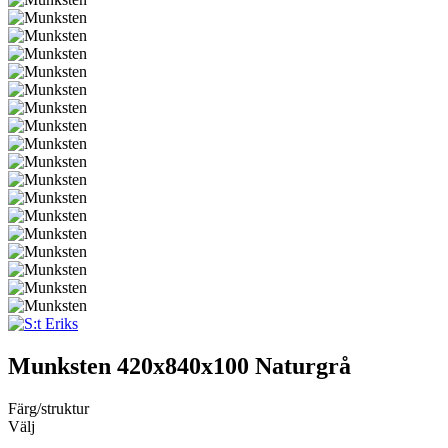
Munksten
420x840x100 Naturgrå
Färg/struktur
Välj