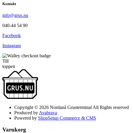
Kontakt
info@grus.nu
040-44 54 90
Facebook
Instagram
Till
toppen
Copyright © 2026 Nordanå Grusterminal All Rights reserved
Produced by
Avabrava
Powered by
ShopSetup Commerce & CMS
Varukorg