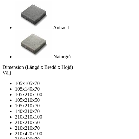
Antracit
Naturgrå
Dimension
(Längd x Bredd x Höjd)
Välj
105x105x70
105x140x70
105x210x100
105x210x50
105x210x70
140x210x70
210x210x100
210x210x50
210x210x70
210x420x100