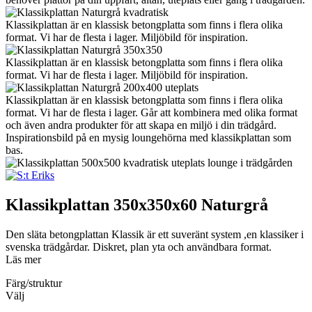
Klassikplattan är en klassisk betongplatta som finns i flera olika
format. Vi har de flesta i lager. Miljöbild för inspiration.
Klassikplattan är en klassisk betongplatta som finns i flera olika
format. Vi har de flesta i lager. Miljöbild för inspiration.
Klassikplattan är en klassisk betongplatta som finns i flera olika
format. Vi har de flesta i lager. Går att kombinera med olika format
och även andra produkter för att skapa en miljö i din trädgård.
Inspirationsbild på en mysig loungehörna med klassikplattan som
bas.
Klassikplattan
350x350x60 Naturgrå
Den släta betongplattan Klassik är ett suveränt system ,en klassiker i
svenska trädgårdar. Diskret, plan yta och användbara format.
Läs mer
Färg/struktur
Välj