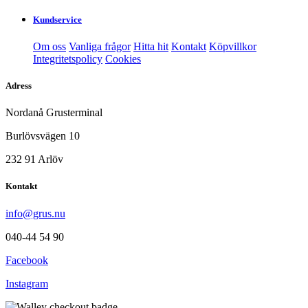
Kundservice
Om oss
Vanliga frågor
Hitta hit
Kontakt
Köpvillkor
Integritetspolicy
Cookies
Adress
Nordanå Grusterminal
Burlövsvägen 10
232 91 Arlöv
Kontakt
info@grus.nu
040-44 54 90
Facebook
Instagram