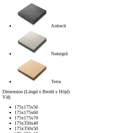
Antracit
Naturgrå
Terra
Dimension
(Längd x Bredd x Höjd)
Välj
175x175x50
175x175x60
175x175x70
175x350x40
175x350x50