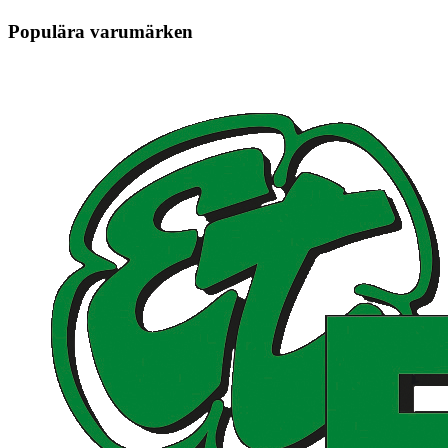
Populära varumärken