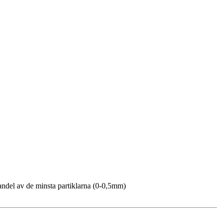
g andel av de minsta partiklarna (0-0,5mm)