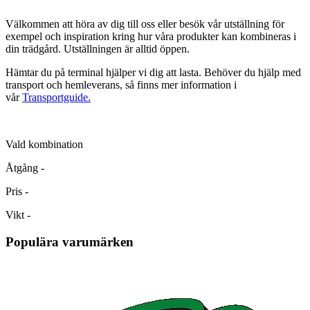
Välkommen att höra av dig till oss eller besök vår utställning för
exempel och inspiration kring hur våra produkter kan kombineras i
din trädgård. Utställningen är alltid öppen.
Hämtar du på terminal hjälper vi dig att lasta. Behöver du hjälp med
transport och hemleverans, så finns mer information i
vår
Transportguide.
Vald kombination
Åtgång
-
Pris
-
Vikt
-
Populära varumärken