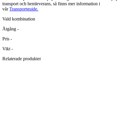
transport och hemleverans, så finns mer information i
vår
Transportguide.
Vald kombination
Åtgång
-
Pris
-
Vikt
-
Relaterade produkter