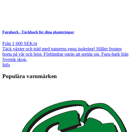
Furubark
- Täckbark för dina planteringar
Från
1 600 SEK/st
Täck växter och träd med naturens egna isolering! Håller frosten
borta på vår och höst. Förhindrar ogräs att sprida sig. Furu-bark från
Svensk skog.
Info
Populära varumärken