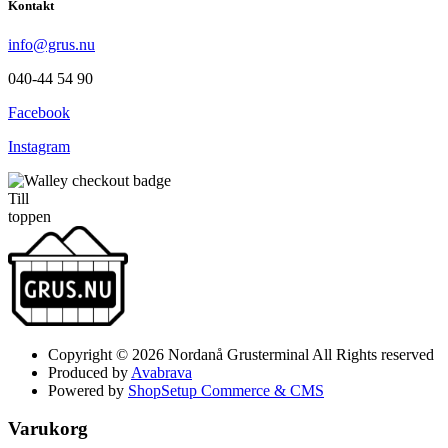
Kontakt
info@grus.nu
040-44 54 90
Facebook
Instagram
Till
toppen
Copyright © 2026 Nordanå Grusterminal All Rights reserved
Produced by
Avabrava
Powered by
ShopSetup Commerce & CMS
Varukorg