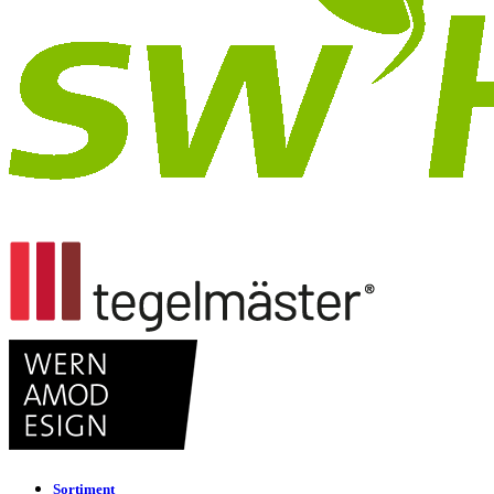
Sortiment