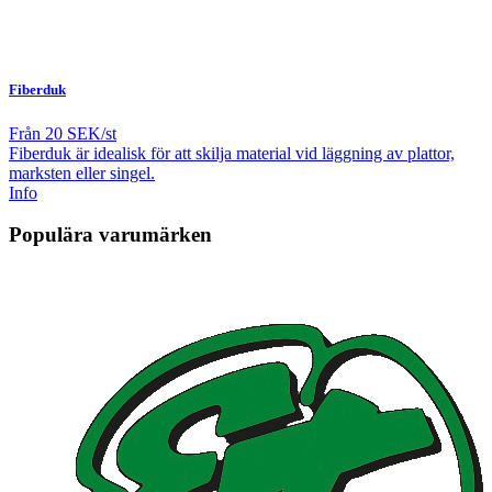
Fiberduk
Från
20 SEK/st
Fiberduk är idealisk för att skilja material vid läggning av plattor,
marksten eller singel.
Info
Populära varumärken