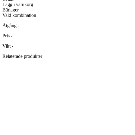
Lägg i varukorg
Bärlager
Vald kombination
Åtgång
-
Pris
-
Vikt
-
Relaterade produkter