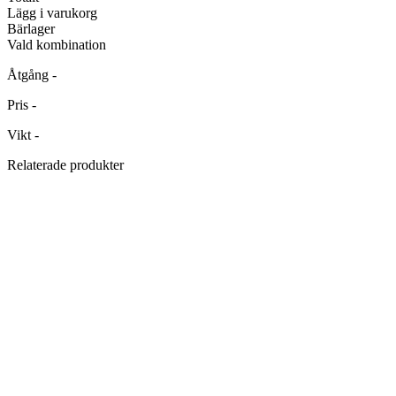
Lägg i varukorg
Bärlager
Vald kombination
Åtgång
-
Pris
-
Vikt
-
Relaterade produkter