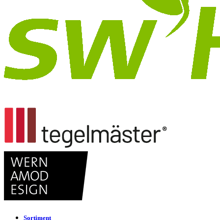
Sortiment