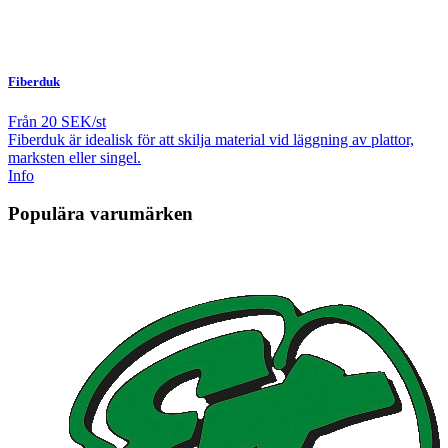
Fiberduk
Från
20 SEK/st
Fiberduk är idealisk för att skilja material vid läggning av plattor,
marksten eller singel.
Info
Populära varumärken