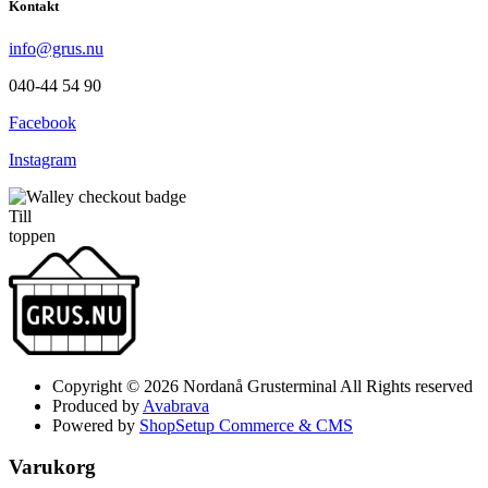
Kontakt
info@grus.nu
040-44 54 90
Facebook
Instagram
Till
toppen
Copyright © 2026 Nordanå Grusterminal All Rights reserved
Produced by
Avabrava
Powered by
ShopSetup Commerce & CMS
Varukorg