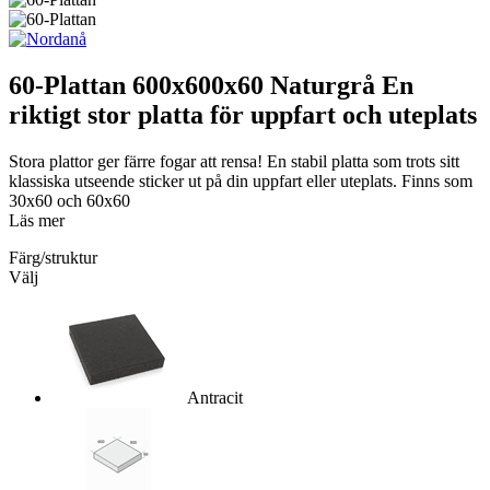
60-Plattan
600x600x60 Naturgrå
En
riktigt stor platta för uppfart och uteplats
Stora plattor ger färre fogar att rensa! En stabil platta som trots sitt
klassiska utseende sticker ut på din uppfart eller uteplats. Finns som
30x60 och 60x60
Läs mer
Färg/struktur
Välj
Antracit